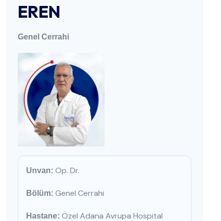
EREN
Genel Cerrahi
Op. Dr.
Unvan:
Genel Cerrahi
Bölüm:
Özel Adana Avrupa Hospital
Hastane: