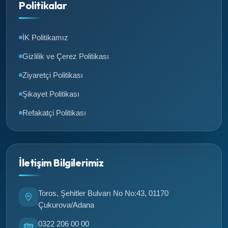
Politikalar
İK Politikamız
Gizlilik ve Çerez Politikası
Ziyaretçi Politikası
Şikayet Politikası
Refakatçi Politikası
İletişim Bilgilerimiz
Toros, Şehitler Bulvarı No No:43, 01170
Çukurova/Adana
0322 206 00 00