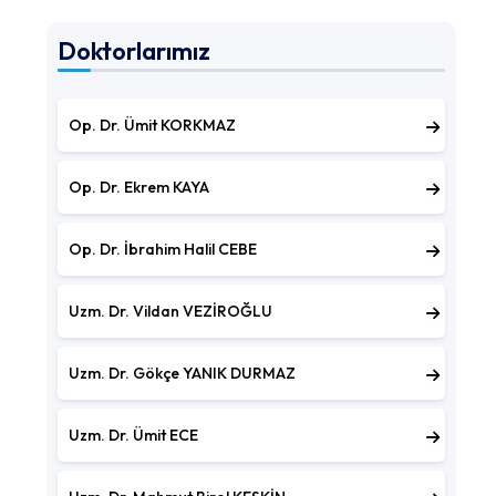
Doktorlarımız
Op. Dr. Ümit KORKMAZ
Op. Dr. Ekrem KAYA
Op. Dr. İbrahim Halil CEBE
Uzm. Dr. Vildan VEZİROĞLU
Uzm. Dr. Gökçe YANIK DURMAZ
Uzm. Dr. Ümit ECE