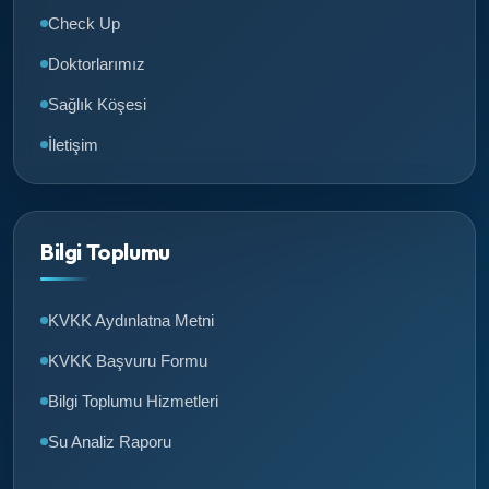
Check Up
Doktorlarımız
Sağlık Köşesi
İletişim
Bilgi Toplumu
KVKK Aydınlatna Metni
KVKK Başvuru Formu
Bilgi Toplumu Hizmetleri
Su Analiz Raporu