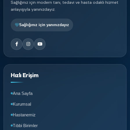
Sağlığınız için modern tanı, tedavi ve hasta odaklı hizmet
anlayışıyla yanınızdayız.
Sağlığınız için yanınızdayız
Hızlı Erişim
Ana Sayfa
Kurumsal
Hastanemiz
Tıbbi Birimler