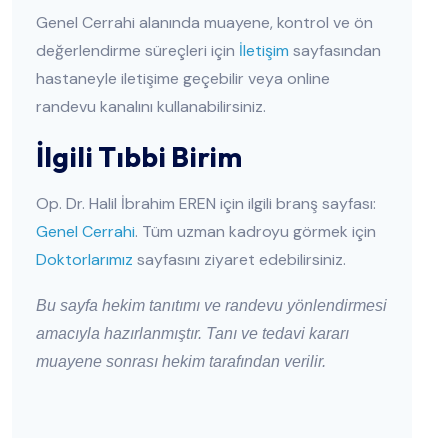
Genel Cerrahi alanında muayene, kontrol ve ön
değerlendirme süreçleri için
İletişim
sayfasından
hastaneyle iletişime geçebilir veya online
randevu kanalını kullanabilirsiniz.
İlgili Tıbbi Birim
Op. Dr. Halil İbrahim EREN için ilgili branş sayfası:
Genel Cerrahi
. Tüm uzman kadroyu görmek için
Doktorlarımız
sayfasını ziyaret edebilirsiniz.
Bu sayfa hekim tanıtımı ve randevu yönlendirmesi
amacıyla hazırlanmıştır. Tanı ve tedavi kararı
muayene sonrası hekim tarafından verilir.