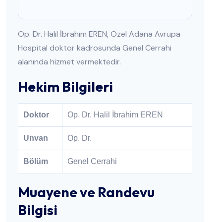
Op. Dr. Halil İbrahim EREN, Özel Adana Avrupa
Hospital doktor kadrosunda Genel Cerrahi
alanında hizmet vermektedir.
Hekim Bilgileri
Doktor
Op. Dr. Halil İbrahim EREN
Unvan
Op. Dr.
Bölüm
Genel Cerrahi
Muayene ve Randevu
Bilgisi